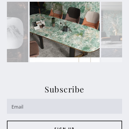
Subscribe
Email
SIGN UP