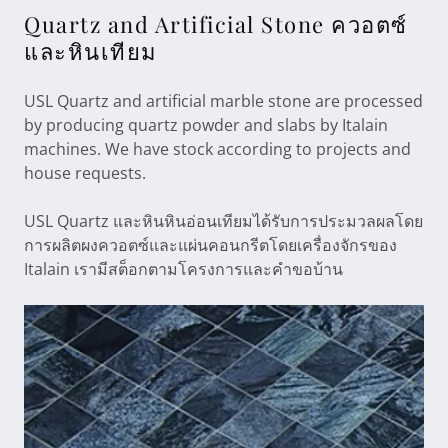
Quartz and Artificial Stone ควอตซ์
และหินเทียม
USL Quartz and artificial marble stone are processed
by producing quartz powder and slabs by Italain
machines. We have stock according to projects and
house requests.
USL Quartz และหินหินอ่อนเทียมได้รับการประมวลผลโดย
การผลิตผงควอตซ์และแผ่นคอนกรีตโดยเครื่องจักรของ
Italain เรามีสต็อกตามโครงการและคำขอบ้าน