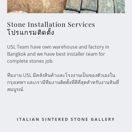
Stone Installation Services
โปรแกรมติดตั้ง
USL Team have own warehouse and factory in
Bangkok and we have best installer team for
complete stones job.
ทีมงาน USL มีคลังสินค้าและโรงงานเป็นของตัวเองใน
กรุงเทพฯ และเรามีทีมงานติดตั้งที่ดีที่สุดสำหรับงานหินที่
สมบูรณ์
ITALIAN SINTERED STONE GALLERY