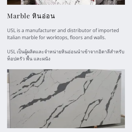
Marble หินอ่อน
USL is a manufacturer and distributor of imported
Italian marble for worktops, floors and walls.
USL เป็นผู้ผลิตและจำหน่ายหินอ่อนนำเข้าจากอิตาลีสำหรับ
ท็อปครัว พื้น และผนัง