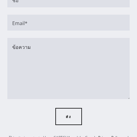
ชื่อ
Email*
ส่ง