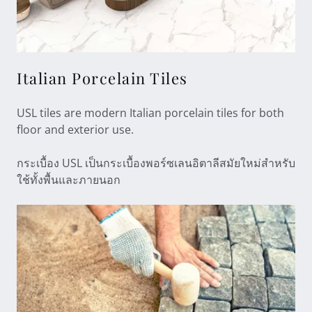
Italian Porcelain Tiles
USL tiles are modern Italian porcelain tiles for both
floor and exterior use.
กระเบื้อง USL เป็นกระเบื้องพอร์ซเลนอิตาลีสมัยใหม่สำหรับ
ใช้ทั้งพื้นและภายนอก