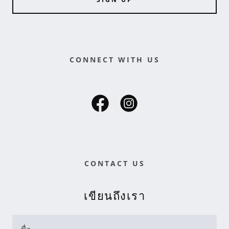
CONNECT WITH US
CONTACT US
เขียนถึงเรา