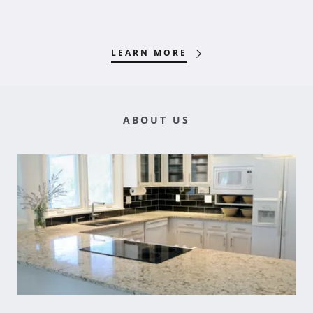
LEARN MORE
ABOUT US