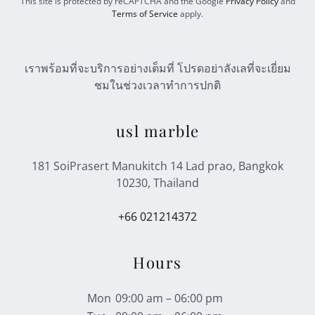
This site is protected by reCAPTCHA and the Google
Privacy Policy
and
Terms of Service
apply.
เราพร้อมที่จะบริการอย่างเต็มที่ โปรดอย่าลังเลที่จะเยี่ยม
ชมในช่วงเวลาทำการปกติ
usl marble
181 SoiPrasert Manukitch 14 Lad prao, Bangkok
10230, Thailand
+66 021214372
Hours
Mon
09:00 am – 06:00 pm