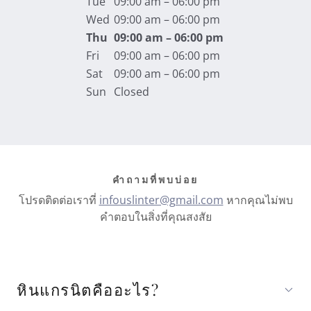
Tue
09:00 am – 06:00 pm
Wed
09:00 am – 06:00 pm
Thu
09:00 am – 06:00 pm
Fri
09:00 am – 06:00 pm
Sat
09:00 am – 06:00 pm
Sun
Closed
คำถามที่พบบ่อย
โปรดติดต่อเราที่
infouslinter@gmail.com
หากคุณไม่พบ
คำตอบในสิ่งที่คุณสงสัย
หินแกรนิตคืออะไร?