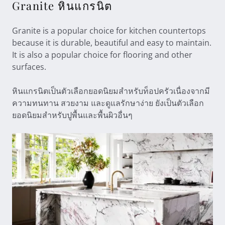
Granite หินแกรนิต
Granite is a popular choice for kitchen countertops
because it is durable, beautiful and easy to maintain.
It is also a popular choice for flooring and other
surfaces.
หินแกรนิตเป็นตัวเลือกยอดนิยมสำหรับท็อปครัวเนื่องจากมี
ความทนทาน สวยงาม และดูแลรักษาง่าย ยังเป็นตัวเลือก
ยอดนิยมสำหรับปูพื้นและพื้นผิวอื่นๆ