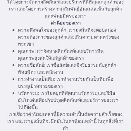
ได้โดยการจัดหาผลิตภัณฑ์และบริการที่ดีที่สุดแก่ลูกค้าของ
เรา และโดยการสร้างความสัมพันธ์อันแน่นแฟ้นกับลูกค้า
และพันธมิตรของเรา
ค่านิยมของเรา
ความพึงพอใจของลูกค้า: เรามุ่งมั่นที่จะตอบสนอง
ความต้องการของลูกค้าและเกินความคาดหวังของ
พวกเขา
คุณภาพ: เราจัดหาผลิตภัณฑ์และบริการหิน
คุณภาพสูงสุดให้แก่ลูกค้าของเรา
ความซื่อสัตย์: เราซื่อสัตย์และมีจริยธรรมกับลูกค้า
พัทธมิตร และพนักงาน
การทำงานเป็นทีม: เราทำงานร่วมกันเป็นทีมเพื่อ
บรรลุเป้าหมายของเรา
นวัตกรรม: เราไม่หยุดที่พัฒนานวัตกรรมและฝีมือ
อันโดเด่นเพื่อปรับปรุงผลิตภัณฑ์และบริการของเรา
ให้ดียิ่งขึ้น
เราเชื่อว่าค่านิยมเหล่านี้มีความจำเป็นต่อความสำเร็จของ
เรา และเรามุ่งมั่นที่จะยึดมั่นในค่านิยมเหล่านี้ในทุกสิ่งที่เรา
ทำ