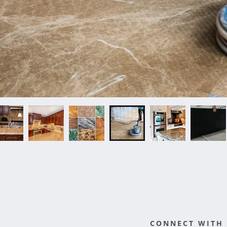
CONNECT WITH