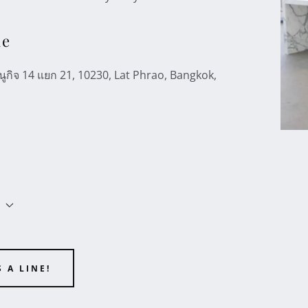
le
ูกิจ 14 แยก 21, 10230, Lat Phrao, Bangkok,
 A LINE!