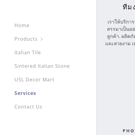
ทีม
เราให้บริการ
Home
สรรมาเป็นอย่
ลูกค้า. ผลิ
Products
และสวยงาม เ
Italian Tile
Sintered Italian Stone
USL Decor Mart
Services
Contact Us
PHO